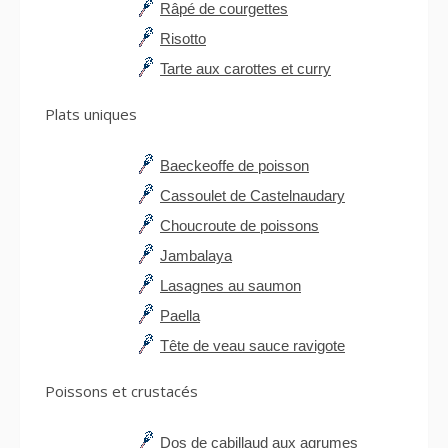
Râpé de courgettes
Risotto
Tarte aux carottes et curry
Plats uniques
Baeckeoffe de poisson
Cassoulet de Castelnaudary
Choucroute de poissons
Jambalaya
Lasagnes au saumon
Paella
Tête de veau sauce ravigote
Poissons et crustacés
Dos de cabillaud aux agrumes