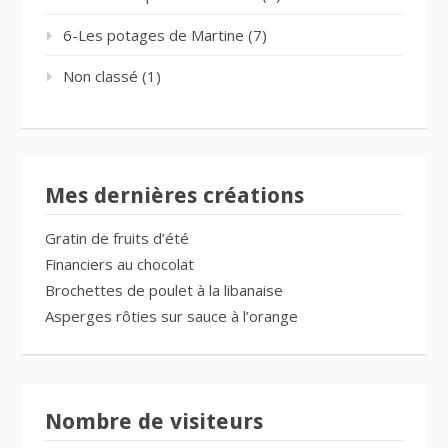
6-Les potages de Martine
(7)
Non classé
(1)
Mes dernières créations
Gratin de fruits d’été
Financiers au chocolat
Brochettes de poulet à la libanaise
Asperges rôties sur sauce à l’orange
Nombre de visiteurs