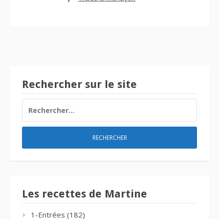
Rechercher sur le site
RECHERCHER :
Les recettes de Martine
1-Entrées
(182)