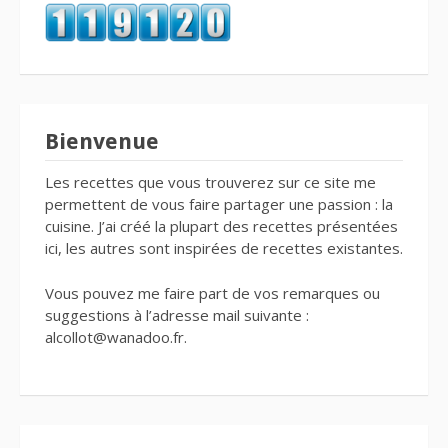
Bienvenue
Les recettes que vous trouverez sur ce site me
permettent de vous faire partager une passion : la
cuisine. J’ai créé la plupart des recettes présentées
ici, les autres sont inspirées de recettes existantes.
Vous pouvez me faire part de vos remarques ou
suggestions à l’adresse mail suivante :
alcollot@wanadoo.fr.