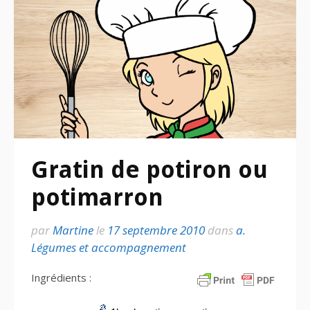
Gratin de potiron ou
potimarron
par
Martine
le
17 septembre 2010
dans
a.
Légumes et accompagnement
Ingrédients :