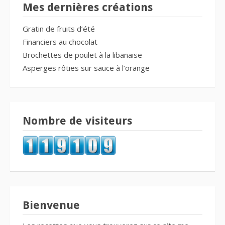
Mes dernières créations
Gratin de fruits d’été
Financiers au chocolat
Brochettes de poulet à la libanaise
Asperges rôties sur sauce à l’orange
Nombre de visiteurs
Bienvenue