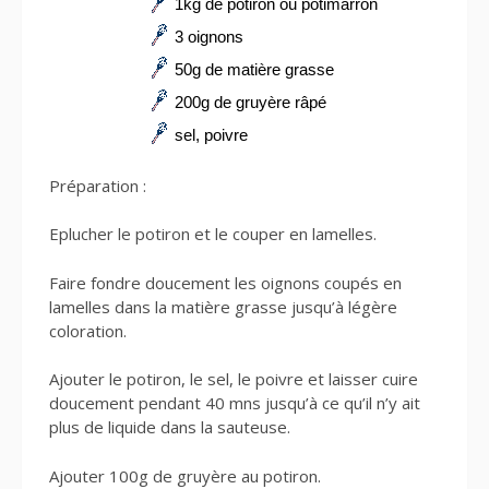
1kg de potiron ou potimarron
3 oignons
50g de matière grasse
200g de gruyère râpé
sel, poivre
Préparation :
Eplucher le potiron et le couper en lamelles.
Faire fondre doucement les oignons coupés en
lamelles dans la matière grasse jusqu’à légère
coloration.
Ajouter le potiron, le sel, le poivre et laisser cuire
doucement pendant 40 mns jusqu’à ce qu’il n’y ait
plus de liquide dans la sauteuse.
Ajouter 100g de gruyère au potiron.