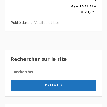
suite
façon canard
sauvage.
Publié dans
e. Volailles et lapin
Rechercher sur le site
RECHERCHER :