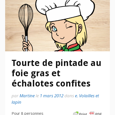
Tourte de pintade au
foie gras et
échalotes confites
par
Martine
le
1 mars 2012
dans
e. Volailles et
lapin
Pour 8 personnes