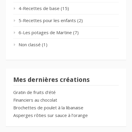
4-Recettes de base
(15)
5-Recettes pour les enfants
(2)
6-Les potages de Martine
(7)
Non classé
(1)
Mes dernières créations
Gratin de fruits d’été
Financiers au chocolat
Brochettes de poulet à la libanaise
Asperges rôties sur sauce à l’orange