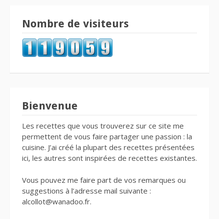
Nombre de visiteurs
Bienvenue
Les recettes que vous trouverez sur ce site me
permettent de vous faire partager une passion : la
cuisine. J’ai créé la plupart des recettes présentées
ici, les autres sont inspirées de recettes existantes.
Vous pouvez me faire part de vos remarques ou
suggestions à l’adresse mail suivante :
alcollot@wanadoo.fr.