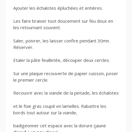
Ajouter les échalotes épluchées et entières.
Les faire braiser tout doucement sur feu doux en
les retournant souvent.
Saler, poivrer, les laisser confire pendant 30mn.
Réserver.
Etaler la pâte feuilletée, découper deux cercles.
Sur une plaque recouverte de papier cuisson, poser
le premier cercle.
Recouvrir avec la viande de la pintade, les échalotes
et le foie gras coupé en lamelles. Rabattre les
bords tout autour sur la viande,
badigeonner cet espace avec la dorure (jaune