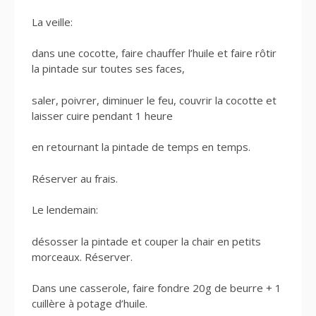
La veille:
dans une cocotte, faire chauffer l’huile et faire rôtir
la pintade sur toutes ses faces,
saler, poivrer, diminuer le feu, couvrir la cocotte et
laisser cuire pendant 1 heure
en retournant la pintade de temps en temps.
Réserver au frais.
Le lendemain:
désosser la pintade et couper la chair en petits
morceaux. Réserver.
Dans une casserole, faire fondre 20g de beurre + 1
cuillère à potage d’huile.