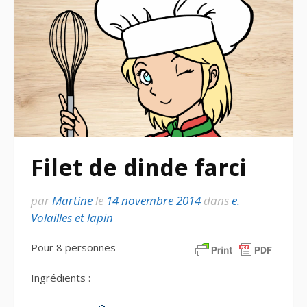
Filet de dinde farci
par
Martine
le
14 novembre 2014
dans
e.
Volailles et lapin
Pour 8 personnes
Ingrédients :