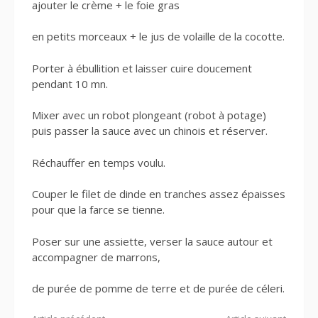
ajouter le crème + le foie gras
en petits morceaux + le jus de volaille de la cocotte.
Porter à ébullition et laisser cuire doucement
pendant 10 mn.
Mixer avec un robot plongeant (robot à potage)
puis passer la sauce avec un chinois et réserver.
Réchauffer en temps voulu.
Couper le filet de dinde en tranches assez épaisses
pour que la farce se tienne.
Poser sur une assiette, verser la sauce autour et
accompagner de marrons,
de purée de pomme de terre et de purée de céleri.