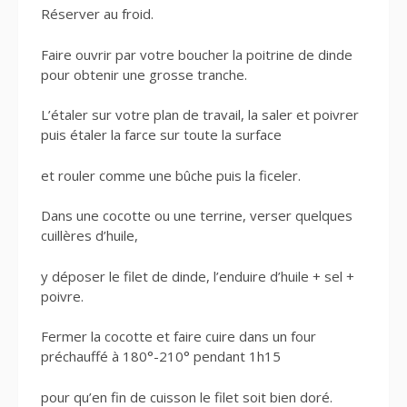
Réserver au froid.
Faire ouvrir par votre boucher la poitrine de dinde
pour obtenir une grosse tranche.
L’étaler sur votre plan de travail, la saler et poivrer
puis étaler la farce sur toute la surface
et rouler comme une bûche puis la ficeler.
Dans une cocotte ou une terrine, verser quelques
cuillères d’huile,
y déposer le filet de dinde, l’enduire d’huile + sel +
poivre.
Fermer la cocotte et faire cuire dans un four
préchauffé à 180°-210° pendant 1h15
pour qu’en fin de cuisson le filet soit bien doré.