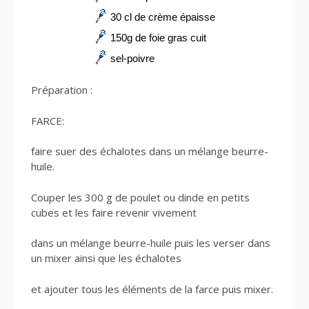
30 cl de crème épaisse
150g de foie gras cuit
sel-poivre
Préparation :
FARCE:
faire suer des échalotes dans un mélange beurre-
huile.
Couper les 300 g de poulet ou dinde en petits
cubes et les faire revenir vivement
dans un mélange beurre-huile puis les verser dans
un mixer ainsi que les échalotes
et ajouter tous les éléments de la farce puis mixer.