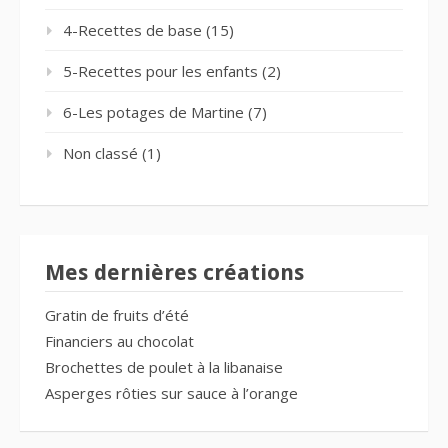
4-Recettes de base
(15)
5-Recettes pour les enfants
(2)
6-Les potages de Martine
(7)
Non classé
(1)
Mes dernières créations
Gratin de fruits d’été
Financiers au chocolat
Brochettes de poulet à la libanaise
Asperges rôties sur sauce à l’orange