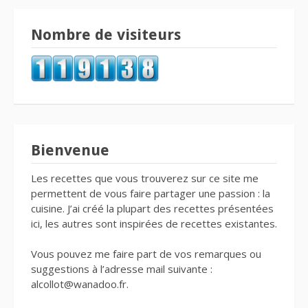
Nombre de visiteurs
Bienvenue
Les recettes que vous trouverez sur ce site me
permettent de vous faire partager une passion : la
cuisine. J’ai créé la plupart des recettes présentées
ici, les autres sont inspirées de recettes existantes.
Vous pouvez me faire part de vos remarques ou
suggestions à l’adresse mail suivante :
alcollot@wanadoo.fr.