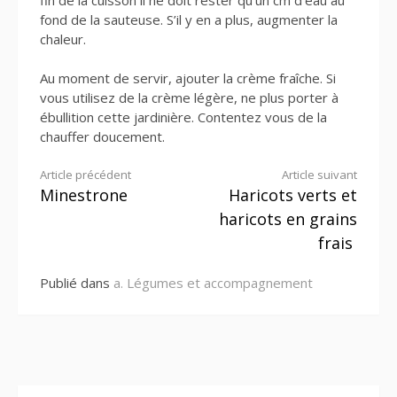
fond de la sauteuse. S’il y en a plus, augmenter la
chaleur.
Au moment de servir, ajouter la crème fraîche. Si
vous utilisez de la crème légère, ne plus porter à
ébullition cette jardinière. Contentez vous de la
chauffer doucement.
Lire
Article précédent
Article suivant
Minestrone
Haricots verts et
la
haricots en grains
suite
frais
Publié dans
a. Légumes et accompagnement