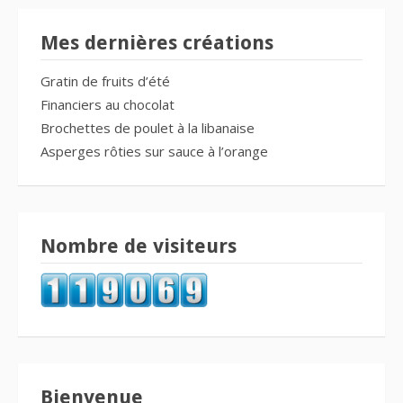
Mes dernières créations
Gratin de fruits d’été
Financiers au chocolat
Brochettes de poulet à la libanaise
Asperges rôties sur sauce à l’orange
Nombre de visiteurs
Bienvenue