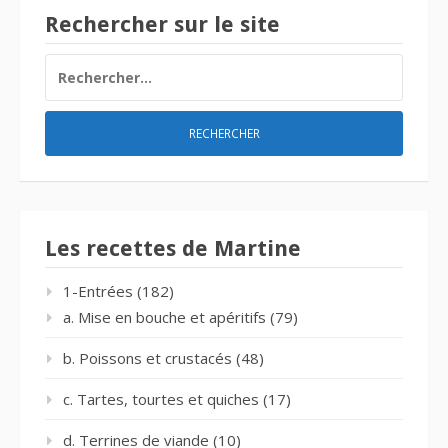
Rechercher sur le site
RECHERCHER :
Les recettes de Martine
1-Entrées
(182)
a. Mise en bouche et apéritifs
(79)
b. Poissons et crustacés
(48)
c. Tartes, tourtes et quiches
(17)
d. Terrines de viande
(10)