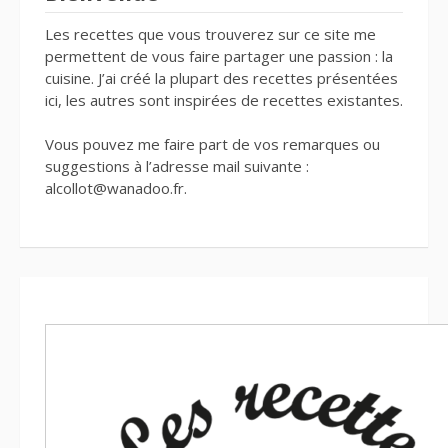
Les recettes que vous trouverez sur ce site me
permettent de vous faire partager une passion : la
cuisine. J’ai créé la plupart des recettes présentées
ici, les autres sont inspirées de recettes existantes.
Vous pouvez me faire part de vos remarques ou
suggestions à l’adresse mail suivante :
alcollot@wanadoo.fr.