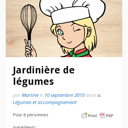
Jardinière de
légumes
par
Martine
le
10 septembre 2010
dans
a.
Légumes et accompagnement
Pour 8 personnes
Ingrédients :