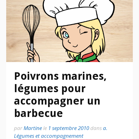
Poivrons marines,
légumes pour
accompagner un
barbecue
par
Martine
le
1 septembre 2010
dans
a.
Légumes et accompagnement