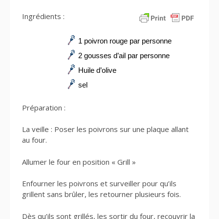
Ingrédients :
1 poivron rouge par personne
2 gousses d’ail par personne
Huile d’olive
sel
Préparation :
La veille : Poser les poivrons sur une plaque allant
au four.
Allumer le four en position « Grill »
Enfourner les poivrons et surveiller pour qu’ils
grillent sans brûler, les retourner plusieurs fois.
Dès qu’ils sont grillés, les sortir du four, recouvrir la