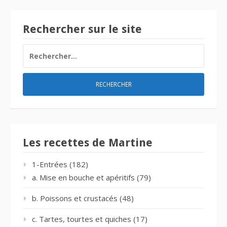
Rechercher sur le site
RECHERCHER :
Les recettes de Martine
1-Entrées
(182)
a. Mise en bouche et apéritifs
(79)
b. Poissons et crustacés
(48)
c. Tartes, tourtes et quiches
(17)