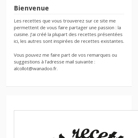
Bienvenue
Les recettes que vous trouverez sur ce site me
permettent de vous faire partager une passion : la
cuisine. J’ai créé la plupart des recettes présentées
ici, les autres sont inspirées de recettes existantes.
Vous pouvez me faire part de vos remarques ou
suggestions à l’adresse mail suivante :
alcollot@wanadoo.fr.