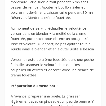
morceaux. Faire suer le tout pendant 5 mn sans
cesser de remuer. Ajouter le bouillon. Saler et
poivrer modérément. Laisser cuire pendant 30 mn.
Réserver. Monter la crème fouettée.
Au moment de servir, réchauffer le velouté. Le
verser dans un blender + la moitié de la crème
fouettée, puis mixer pour obtenir un potage très
lisse et velouté. Au départ, ne pas ajouter tout le
liquide dans le blender et en ajouter juste si besoin.
Verser le reste de crème fouettée dans une poche
à douille.Disposer le velouté dans de jolies
coupelles ou verres et décorer avec une rosace de
crème fouettée.
Préparation du mendiant :
A l’avance, préparer une poêle. La graisser
légèrement avec un pinceau et un peu de beurre. Y