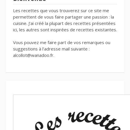
Les recettes que vous trouverez sur ce site me
permettent de vous faire partager une passion : la
cuisine. J’ai créé la plupart des recettes présentées
ici, les autres sont inspirées de recettes existantes.
Vous pouvez me faire part de vos remarques ou
suggestions à l’adresse mail suivante :
alcollot@wanadoo.fr.