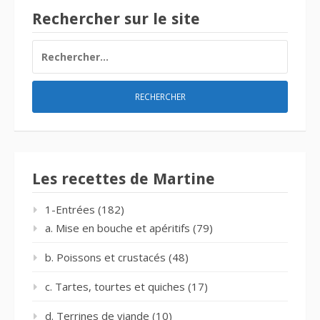
Rechercher sur le site
RECHERCHER :
Les recettes de Martine
1-Entrées
(182)
a. Mise en bouche et apéritifs
(79)
b. Poissons et crustacés
(48)
c. Tartes, tourtes et quiches
(17)
d. Terrines de viande
(10)