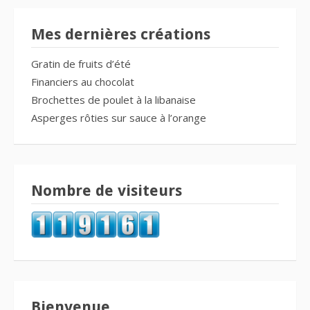
Mes dernières créations
Gratin de fruits d’été
Financiers au chocolat
Brochettes de poulet à la libanaise
Asperges rôties sur sauce à l’orange
Nombre de visiteurs
Bienvenue