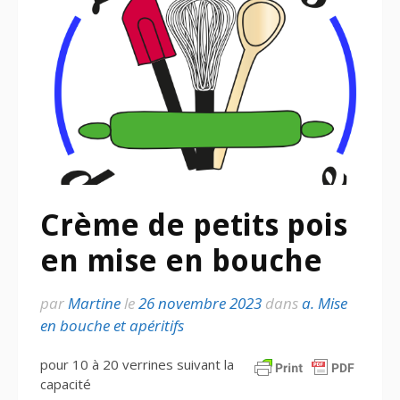
Crème de petits pois
en mise en bouche
par
Martine
le
26 novembre 2023
dans
a. Mise
en bouche et apéritifs
pour 10 à 20 verrines suivant la
capacité