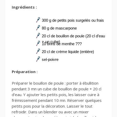
Ingrédients :
300 g de petits pois surgelés ou frais
80 g de mascarpone
20 cl de bouillon de poule (20 cl d’eau
+ un cube)
10 brins de menthe ???
20 cl de crème liquide (entière)
sel-poivre
Préparation :
Préparer le bouillon de poule : porter à ébullition
pendant 3 mn un cube de bouillon de poule + 20 cl
d’eau. Y ajouter les petits pois, les laisser cuire à
frémissement pendant 10 mn. Réserver quelques
petits pois pour la décoration. Laisser le tout
refroidir. Dans un blender ou avec un mixer