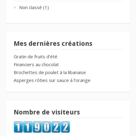
Non classé
(1)
Mes dernières créations
Gratin de fruits d’été
Financiers au chocolat
Brochettes de poulet à la libanaise
Asperges rôties sur sauce à l’orange
Nombre de visiteurs