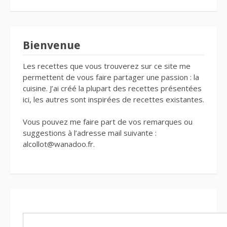
Bienvenue
Les recettes que vous trouverez sur ce site me
permettent de vous faire partager une passion : la
cuisine. J’ai créé la plupart des recettes présentées
ici, les autres sont inspirées de recettes existantes.
Vous pouvez me faire part de vos remarques ou
suggestions à l’adresse mail suivante :
alcollot@wanadoo.fr.