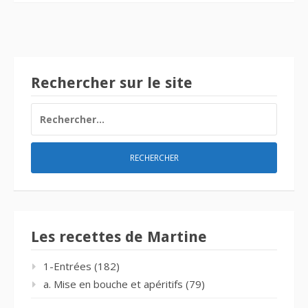
Rechercher sur le site
RECHERCHER :
Les recettes de Martine
1-Entrées
(182)
a. Mise en bouche et apéritifs
(79)