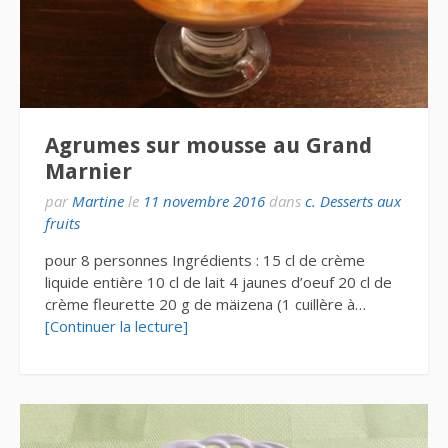
Agrumes sur mousse au Grand
Marnier
par
Martine
le
11 novembre 2016
dans
c. Desserts aux
fruits
pour 8 personnes Ingrédients : 15 cl de crème
liquide entière 10 cl de lait 4 jaunes d’oeuf 20 cl de
crème fleurette 20 g de mäizena (1 cuillère à…
[Continuer la lecture]