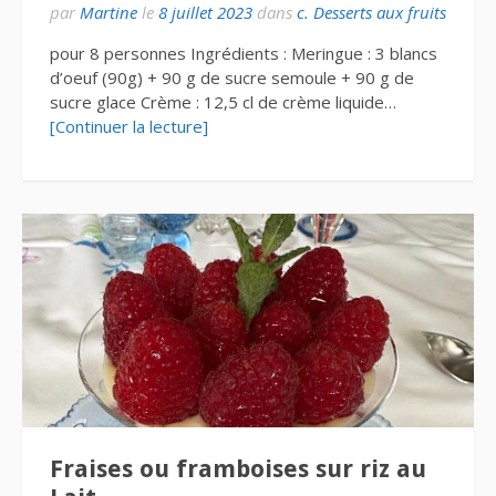
par
Martine
le
8 juillet 2023
dans
c. Desserts aux fruits
pour 8 personnes Ingrédients : Meringue : 3 blancs
d’oeuf (90g) + 90 g de sucre semoule + 90 g de
sucre glace Crème : 12,5 cl de crème liquide…
[Continuer la lecture]
Fraises ou framboises sur riz au