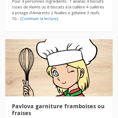
Pour 4 personnes Ingrédients : 1 ananas 4 biscuits
roses de Reims ou 8 biscuits à la cuillère 4 cuillères
à potage d’Amaretto 2 feuilles e gélatine 3 œufs
70…
[Continuer la lecture]
Pavlova garniture framboises ou
fraises