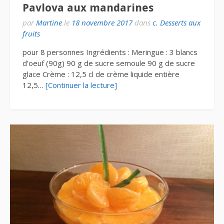
Pavlova aux mandarines
par
Martine
le
18 novembre 2017
dans
c. Desserts aux
fruits
pour 8 personnes Ingrédients : Meringue : 3 blancs
d’oeuf (90g) 90 g de sucre semoule 90 g de sucre
glace Crème : 12,5 cl de crème liquide entière
12,5…
[Continuer la lecture]