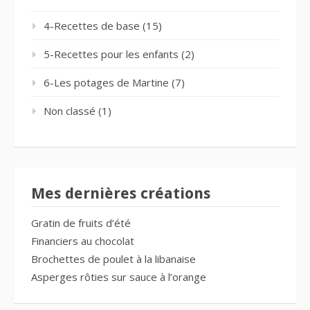
4-Recettes de base
(15)
5-Recettes pour les enfants
(2)
6-Les potages de Martine
(7)
Non classé
(1)
Mes dernières créations
Gratin de fruits d’été
Financiers au chocolat
Brochettes de poulet à la libanaise
Asperges rôties sur sauce à l’orange