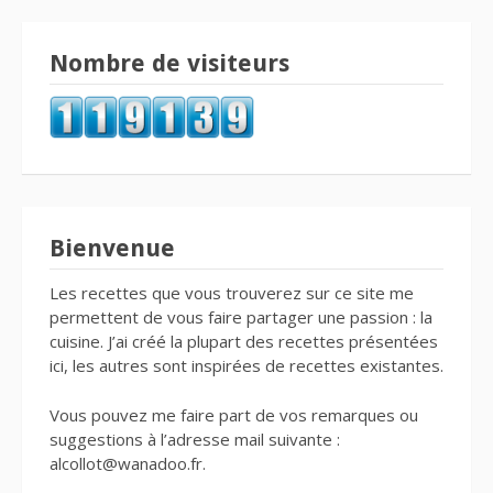
Nombre de visiteurs
Bienvenue
Les recettes que vous trouverez sur ce site me
permettent de vous faire partager une passion : la
cuisine. J’ai créé la plupart des recettes présentées
ici, les autres sont inspirées de recettes existantes.
Vous pouvez me faire part de vos remarques ou
suggestions à l’adresse mail suivante :
alcollot@wanadoo.fr.