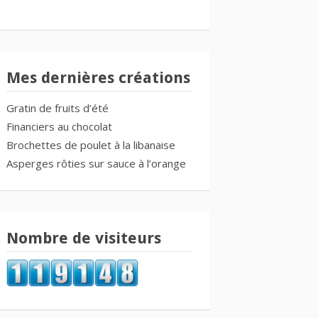
Mes dernières créations
Gratin de fruits d’été
Financiers au chocolat
Brochettes de poulet à la libanaise
Asperges rôties sur sauce à l’orange
Nombre de visiteurs