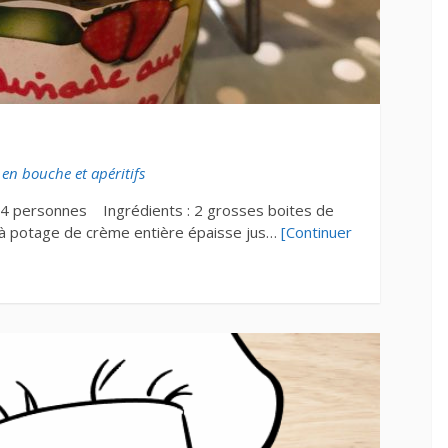
 en bouche et apéritifs
 4 personnes Ingrédients : 2 grosses boites de
e à potage de crème entière épaisse jus…
[Continuer