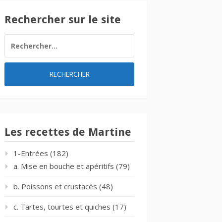
Rechercher sur le site
RECHERCHER :
Les recettes de Martine
1-Entrées
(182)
a. Mise en bouche et apéritifs
(79)
b. Poissons et crustacés
(48)
c. Tartes, tourtes et quiches
(17)