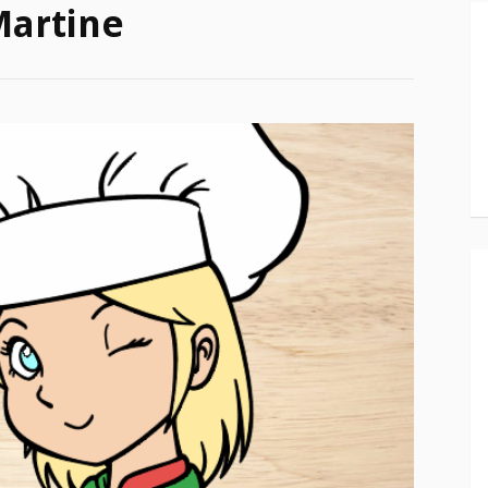
artine