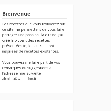
Bienvenue
Les recettes que vous trouverez sur
ce site me permettent de vous faire
partager une passion : la cuisine. J’ai
créé la plupart des recettes
présentées ici, les autres sont
inspirées de recettes existantes.
Vous pouvez me faire part de vos
remarques ou suggestions à
l’adresse mail suivante :
alcollot@wanadoo.fr.