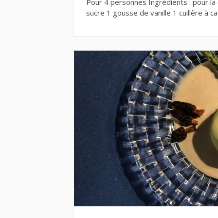
Pour 4 personnes Ingrédients : pour la 
sucre 1 gousse de vanille 1 cuillère à