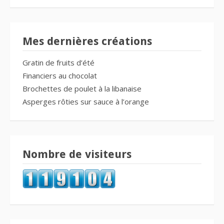
Mes dernières créations
Gratin de fruits d’été
Financiers au chocolat
Brochettes de poulet à la libanaise
Asperges rôties sur sauce à l’orange
Nombre de visiteurs