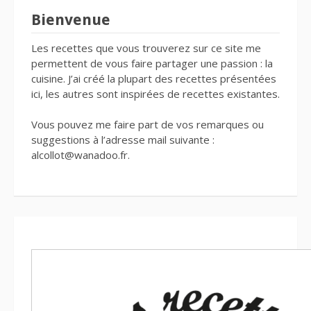
Bienvenue
Les recettes que vous trouverez sur ce site me
permettent de vous faire partager une passion : la
cuisine. J’ai créé la plupart des recettes présentées
ici, les autres sont inspirées de recettes existantes.
Vous pouvez me faire part de vos remarques ou
suggestions à l’adresse mail suivante :
alcollot@wanadoo.fr.