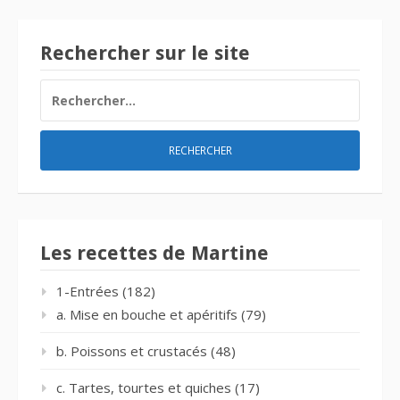
Rechercher sur le site
RECHERCHER :
Les recettes de Martine
1-Entrées
(182)
a. Mise en bouche et apéritifs
(79)
b. Poissons et crustacés
(48)
c. Tartes, tourtes et quiches
(17)