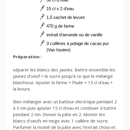
15 cl x 2 d’eau
1,5 sachet de levure
470 g de farine
extrait d’amande ou de vanille
3 cuillères à potage de cacao pur
(Van houten)
Préparation :
séparer les blancs des jaunes. Battre ensemble les
jaunes d’oeuf + le sucre jusqu’à ce que le mélange
blanchisse. Ajouter la farine + l’huile + 15 cl d’eau +
la levure.
Bien mélanger avec un batteur électrique pendant 2
à 3 mn puis ajouter 15 cl d’eau et continuer à battre
pendant 2 mn. Diviser la pâte en 2. Monter les
blancs d’oeufs en neige avec 1 cuillère de sucre.
Parfumer la moitié de la pâte avec l’extrait choisi et