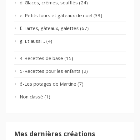
d. Glaces, crèmes, soufflés
(24)
e. Petits fours et gâteaux de noël
(33)
f. Tartes, gâteaux, galettes
(67)
g. Et aussi…
(4)
4-Recettes de base
(15)
5-Recettes pour les enfants
(2)
6-Les potages de Martine
(7)
Non classé
(1)
Mes dernières créations