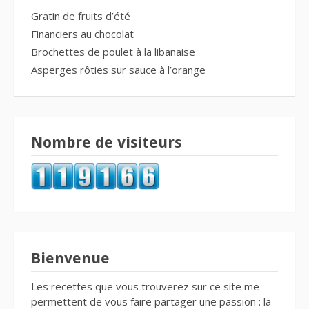
Gratin de fruits d’été
Financiers au chocolat
Brochettes de poulet à la libanaise
Asperges rôties sur sauce à l’orange
Nombre de visiteurs
Bienvenue
Les recettes que vous trouverez sur ce site me
permettent de vous faire partager une passion : la