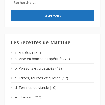
Les recettes de Martine
1-Entrées
(182)
a. Mise en bouche et apéritifs
(79)
b. Poissons et crustacés
(48)
c. Tartes, tourtes et quiches
(17)
d. Terrines de viande
(10)
e. Et aussi…
(27)