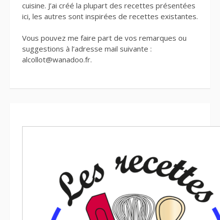
cuisine. J’ai créé la plupart des recettes présentées
ici, les autres sont inspirées de recettes existantes.
Vous pouvez me faire part de vos remarques ou
suggestions à l’adresse mail suivante :
alcollot@wanadoo.fr.