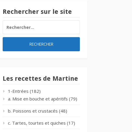
Rechercher sur le site
RECHERCHER :
Les recettes de Martine
1-Entrées
(182)
a. Mise en bouche et apéritifs
(79)
b. Poissons et crustacés
(48)
c. Tartes, tourtes et quiches
(17)