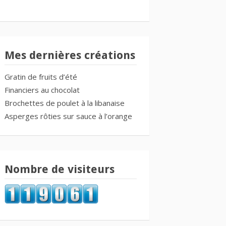
Mes dernières créations
Gratin de fruits d’été
Financiers au chocolat
Brochettes de poulet à la libanaise
Asperges rôties sur sauce à l’orange
Nombre de visiteurs