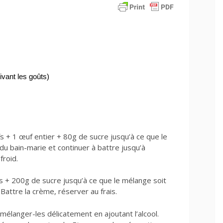
ivant les goûts)
s + 1 œuf entier + 80g de sucre jusqu’à ce que le
du bain-marie et continuer à battre jusqu’à
froid.
fs + 200g de sucre jusqu’à ce que le mélange soit
 Battre la crème, réserver au frais.
mélanger-les délicatement en ajoutant l’alcool.