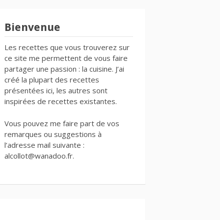
Bienvenue
Les recettes que vous trouverez sur
ce site me permettent de vous faire
partager une passion : la cuisine. J’ai
créé la plupart des recettes
présentées ici, les autres sont
inspirées de recettes existantes.
Vous pouvez me faire part de vos
remarques ou suggestions à
l’adresse mail suivante :
alcollot@wanadoo.fr.