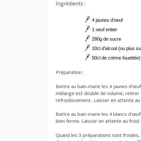
Ingrédients :
4 jaunes d’oeuf
1 oeuf entier
280g de sucre
10cl d’alcool (ou plus su
50cl de crème fouettée)
Préparation :
Battre au bain-marie les 4 jaunes d’œuf
mélange est doublé de volume, retirer 
refroidissement.. Laisser en attente au 
Battre au bain-marie les 4 blancs d’œu
bien ferme. Laisser en attente au froid.
Quand les 3 préparations sont froides, 