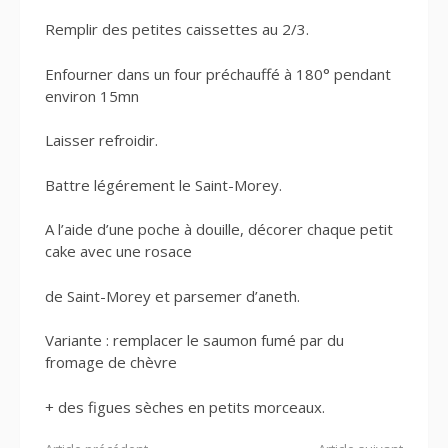
Remplir des petites caissettes au 2/3.
Enfourner dans un four préchauffé à 180° pendant
environ 15mn
Laisser refroidir.
Battre légérement le Saint-Morey.
A l’aide d’une poche à douille, décorer chaque petit
cake avec une rosace
de Saint-Morey et parsemer d’aneth.
Variante : remplacer le saumon fumé par du
fromage de chèvre
+ des figues sèches en petits morceaux.