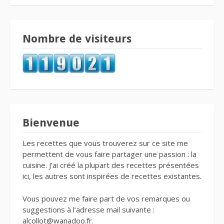
Nombre de visiteurs
Bienvenue
Les recettes que vous trouverez sur ce site me
permettent de vous faire partager une passion : la
cuisine. J’ai créé la plupart des recettes présentées
ici, les autres sont inspirées de recettes existantes.
Vous pouvez me faire part de vos remarques ou
suggestions à l’adresse mail suivante :
alcollot@wanadoo.fr.