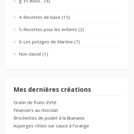
g. Et aussi…
(4)
4-Recettes de base
(15)
5-Recettes pour les enfants
(2)
6-Les potages de Martine
(7)
Non classé
(1)
Mes dernières créations
Gratin de fruits d’été
Financiers au chocolat
Brochettes de poulet à la libanaise
Asperges rôties sur sauce à l’orange