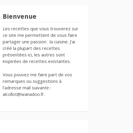
Bienvenue
Les recettes que vous trouverez sur
ce site me permettent de vous faire
partager une passion : la cuisine. J’ai
créé la plupart des recettes
présentées ici, les autres sont
inspirées de recettes existantes.
Vous pouvez me faire part de vos
remarques ou suggestions à
l’adresse mail suivante :
alcollot@wanadoo.fr.