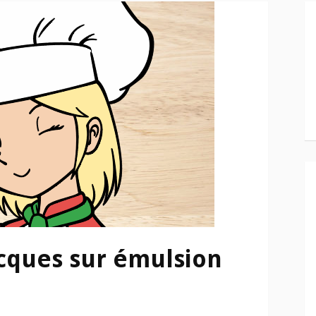
acques sur émulsion