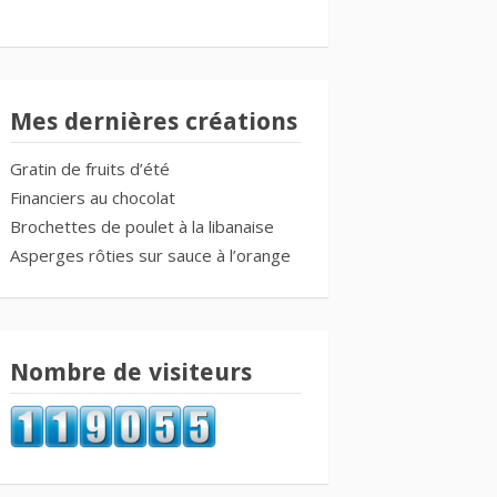
Mes dernières créations
Gratin de fruits d’été
Financiers au chocolat
Brochettes de poulet à la libanaise
Asperges rôties sur sauce à l’orange
Nombre de visiteurs