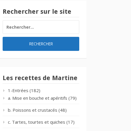
Rechercher sur le site
RECHERCHER :
Les recettes de Martine
1-Entrées
(182)
a. Mise en bouche et apéritifs
(79)
b. Poissons et crustacés
(48)
c. Tartes, tourtes et quiches
(17)