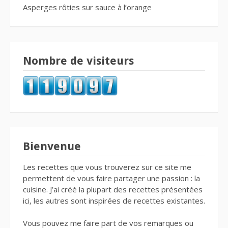
Asperges rôties sur sauce à l’orange
Nombre de visiteurs
Bienvenue
Les recettes que vous trouverez sur ce site me
permettent de vous faire partager une passion : la
cuisine. J’ai créé la plupart des recettes présentées
ici, les autres sont inspirées de recettes existantes.
Vous pouvez me faire part de vos remarques ou