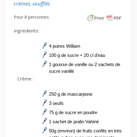
crèmes, soufflés
Pour 8 personnes
Ingrédients :
4 poires William
100 g de sucre + 20 cl d’eau
1 gousse de vanille ou 2 sachets de
sucre vanillé
Crème :
250 g de mascarpone
3 oeufs
75 g de sucre en poudre
1 sachet de pralin Vahiné
50g (environ) de fruits confits en très