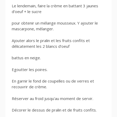
Le lendemain, faire la crème en battant 3 jaunes
d’oeuf + le sucre
pour obtenir un mélange mousseux. Y ajouter le
mascarpone, mélanger.
Ajouter alors le pralin et les fruits confits et
délicatement les 2 blancs d’oeuf
battus en neige.
Egoutter les poires.
En garnir le fond de coupelles ou de verres et
recouvrir de crème.
Réserver au froid jusqu’au moment de servir.
Décorer le dessus de pralin et de fruits confits.