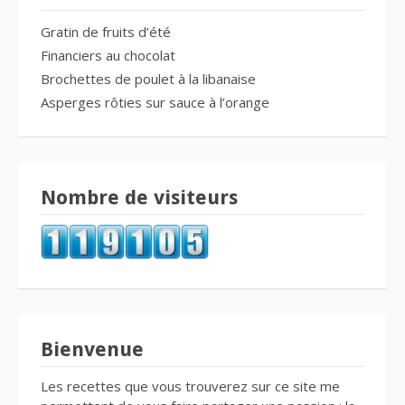
Gratin de fruits d’été
Financiers au chocolat
Brochettes de poulet à la libanaise
Asperges rôties sur sauce à l’orange
Nombre de visiteurs
Bienvenue
Les recettes que vous trouverez sur ce site me