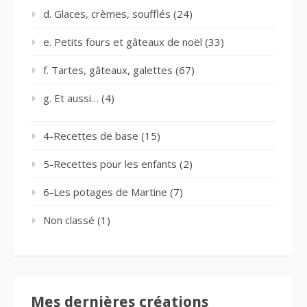
d. Glaces, crèmes, soufflés
(24)
e. Petits fours et gâteaux de noël
(33)
f. Tartes, gâteaux, galettes
(67)
g. Et aussi…
(4)
4-Recettes de base
(15)
5-Recettes pour les enfants
(2)
6-Les potages de Martine
(7)
Non classé
(1)
Mes dernières créations