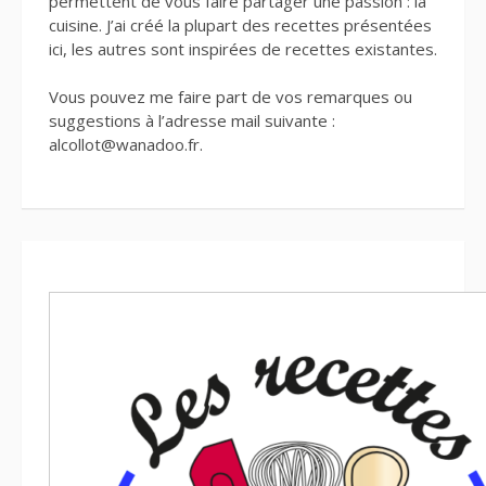
permettent de vous faire partager une passion : la
cuisine. J’ai créé la plupart des recettes présentées
ici, les autres sont inspirées de recettes existantes.
Vous pouvez me faire part de vos remarques ou
suggestions à l’adresse mail suivante :
alcollot@wanadoo.fr.