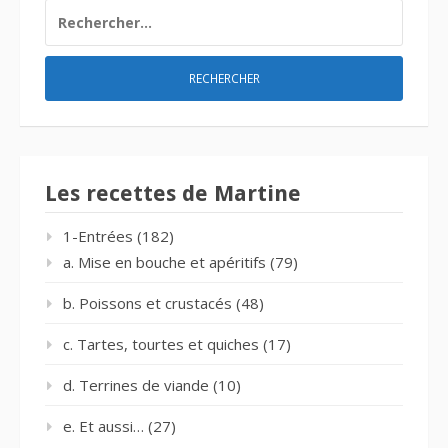
RECHERCHER :
Les recettes de Martine
1-Entrées
(182)
a. Mise en bouche et apéritifs
(79)
b. Poissons et crustacés
(48)
c. Tartes, tourtes et quiches
(17)
d. Terrines de viande
(10)
e. Et aussi…
(27)