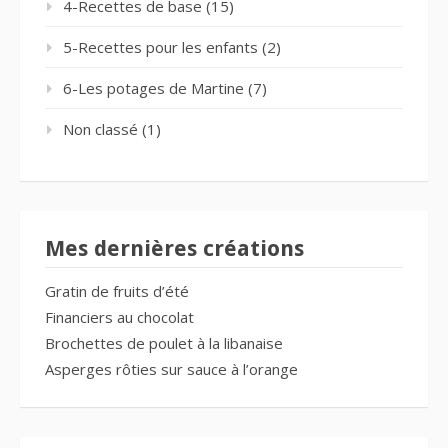
4-Recettes de base
(15)
5-Recettes pour les enfants
(2)
6-Les potages de Martine
(7)
Non classé
(1)
Mes dernières créations
Gratin de fruits d’été
Financiers au chocolat
Brochettes de poulet à la libanaise
Asperges rôties sur sauce à l’orange