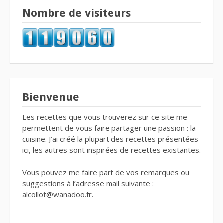
Nombre de visiteurs
Bienvenue
Les recettes que vous trouverez sur ce site me
permettent de vous faire partager une passion : la
cuisine. J’ai créé la plupart des recettes présentées
ici, les autres sont inspirées de recettes existantes.
Vous pouvez me faire part de vos remarques ou
suggestions à l’adresse mail suivante :
alcollot@wanadoo.fr.