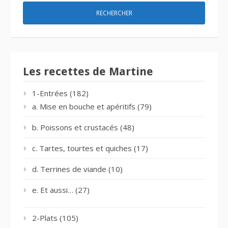
Les recettes de Martine
1-Entrées
(182)
a. Mise en bouche et apéritifs
(79)
b. Poissons et crustacés
(48)
c. Tartes, tourtes et quiches
(17)
d. Terrines de viande
(10)
e. Et aussi…
(27)
2-Plats
(105)