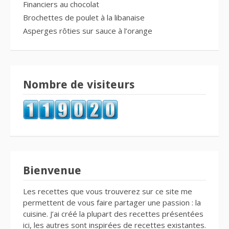
Financiers au chocolat
Brochettes de poulet à la libanaise
Asperges rôties sur sauce à l’orange
Nombre de visiteurs
Bienvenue
Les recettes que vous trouverez sur ce site me
permettent de vous faire partager une passion : la
cuisine. J’ai créé la plupart des recettes présentées
ici, les autres sont inspirées de recettes existantes.