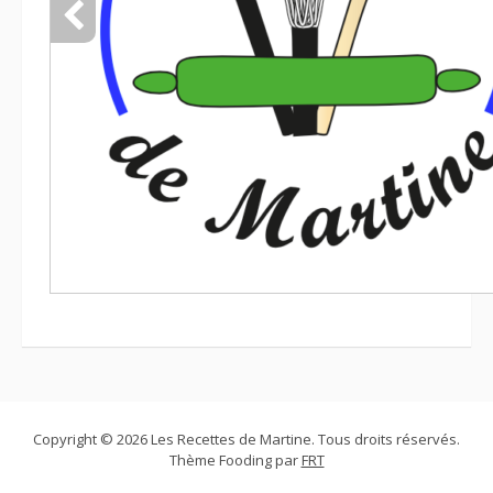
Copyright © 2026 Les Recettes de Martine. Tous droits réservés.
Thème Fooding par
FRT