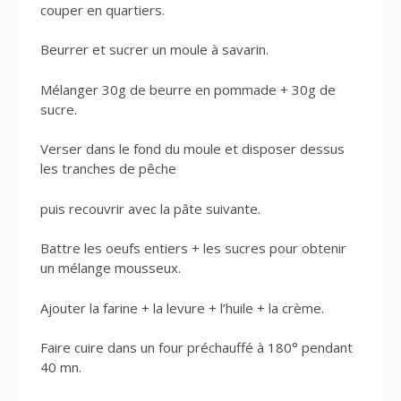
couper en quartiers.
Beurrer et sucrer un moule à savarin.
Mélanger 30g de beurre en pommade + 30g de
sucre.
Verser dans le fond du moule et disposer dessus
les tranches de pêche
puis recouvrir avec la pâte suivante.
Battre les oeufs entiers + les sucres pour obtenir
un mélange mousseux.
Ajouter la farine + la levure + l’huile + la crème.
Faire cuire dans un four préchauffé à 180° pendant
40 mn.