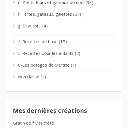
e. Petits fours et gâteaux de noël
(33)
f. Tartes, gâteaux, galettes
(67)
g. Et aussi…
(4)
4-Recettes de base
(15)
5-Recettes pour les enfants
(2)
6-Les potages de Martine
(7)
Non classé
(1)
Mes dernières créations
Gratin de fruits d’été