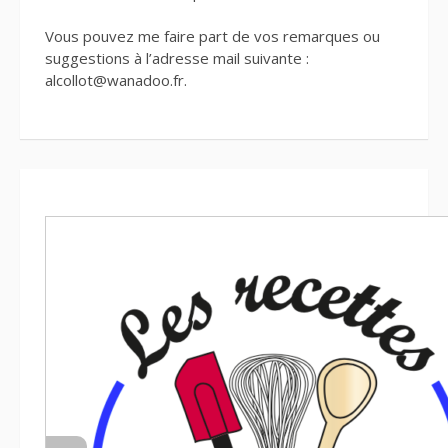
Vous pouvez me faire part de vos remarques ou
suggestions à l’adresse mail suivante :
alcollot@wanadoo.fr.