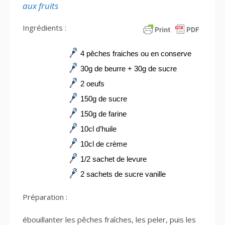
aux fruits
Ingrédients :
4 pêches fraiches ou en conserve
30g de beurre + 30g de sucre
2 oeufs
150g de sucre
150g de farine
10cl d’huile
10cl de crème
1/2 sachet de levure
2 sachets de sucre vanille
Préparation :
ébouillanter les pêches fraîches, les peler, puis les