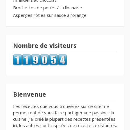
Brochettes de poulet à la libanaise
Asperges rôties sur sauce à l’orange
Nombre de visiteurs
Bienvenue
Les recettes que vous trouverez sur ce site me
permettent de vous faire partager une passion : la
cuisine. J’ai créé la plupart des recettes présentées
ici, les autres sont inspirées de recettes existantes.