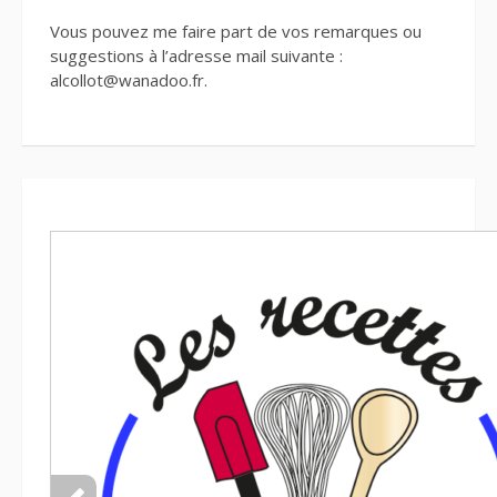
Vous pouvez me faire part de vos remarques ou
suggestions à l’adresse mail suivante :
alcollot@wanadoo.fr.