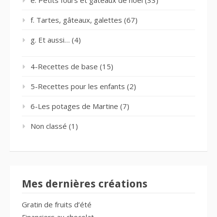
f. Tartes, gâteaux, galettes
(67)
g. Et aussi…
(4)
4-Recettes de base
(15)
5-Recettes pour les enfants
(2)
6-Les potages de Martine
(7)
Non classé
(1)
Mes dernières créations
Gratin de fruits d’été
Financiers au chocolat