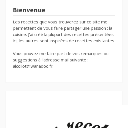
Bienvenue
Les recettes que vous trouverez sur ce site me
permettent de vous faire partager une passion : la
cuisine. J’ai créé la plupart des recettes présentées
ici, les autres sont inspirées de recettes existantes.
Vous pouvez me faire part de vos remarques ou
suggestions à l’adresse mail suivante :
alcollot@wanadoo.fr.