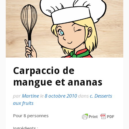
Carpaccio de
mangue et ananas
par
Martine
le
8 octobre 2010
dans
c. Desserts
aux fruits
Pour 8 personnes
Ingrédients :