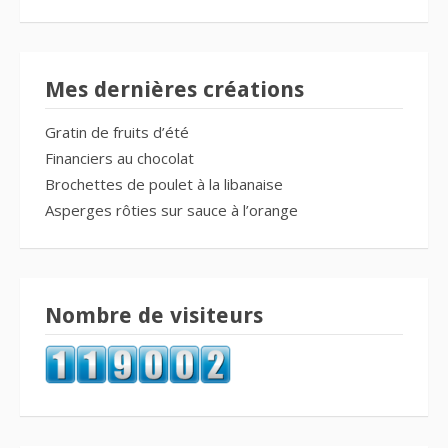
Mes dernières créations
Gratin de fruits d’été
Financiers au chocolat
Brochettes de poulet à la libanaise
Asperges rôties sur sauce à l’orange
Nombre de visiteurs