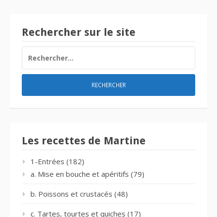
Rechercher sur le site
RECHERCHER :
Les recettes de Martine
1-Entrées
(182)
a. Mise en bouche et apéritifs
(79)
b. Poissons et crustacés
(48)
c. Tartes, tourtes et quiches
(17)