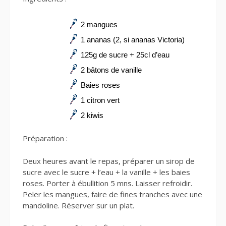
2 mangues
1 ananas (2, si ananas Victoria)
125g de sucre + 25cl d’eau
2 bâtons de vanille
Baies roses
1 citron vert
2 kiwis
Préparation :
Deux heures avant le repas, préparer un sirop de
sucre avec le sucre + l’eau + la vanille + les baies
roses. Porter à ébullition 5 mns. Laisser refroidir.
Peler les mangues, faire de fines tranches avec une
mandoline. Réserver sur un plat.