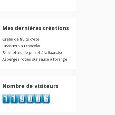
Mes dernières créations
Gratin de fruits d’été
Financiers au chocolat
Brochettes de poulet à la libanaise
Asperges rôties sur sauce à l’orange
Nombre de visiteurs