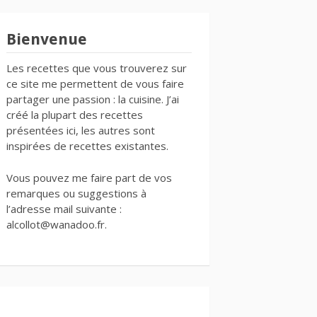
Bienvenue
Les recettes que vous trouverez sur
ce site me permettent de vous faire
partager une passion : la cuisine. J’ai
créé la plupart des recettes
présentées ici, les autres sont
inspirées de recettes existantes.
Vous pouvez me faire part de vos
remarques ou suggestions à
l’adresse mail suivante :
alcollot@wanadoo.fr.