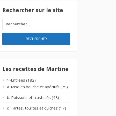
Rechercher sur le site
RECHERCHER :
Les recettes de Martine
1-Entrées
(182)
a. Mise en bouche et apéritifs
(79)
b. Poissons et crustacés
(48)
c. Tartes, tourtes et quiches
(17)