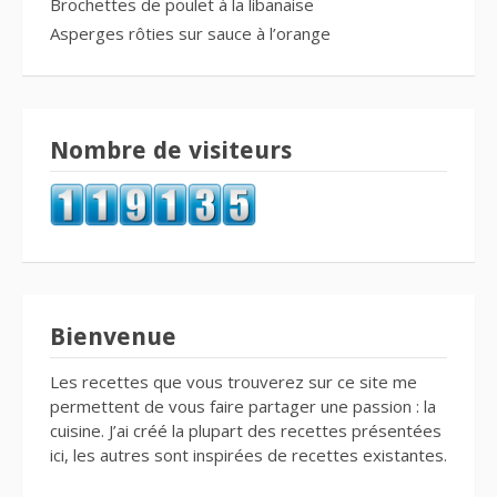
Brochettes de poulet à la libanaise
Asperges rôties sur sauce à l’orange
Nombre de visiteurs
Bienvenue
Les recettes que vous trouverez sur ce site me
permettent de vous faire partager une passion : la
cuisine. J’ai créé la plupart des recettes présentées
ici, les autres sont inspirées de recettes existantes.