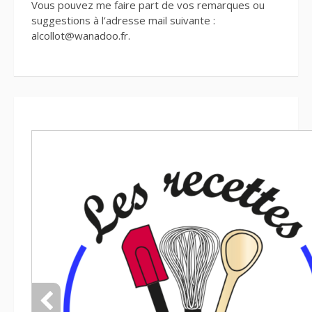
Vous pouvez me faire part de vos remarques ou
suggestions à l’adresse mail suivante :
alcollot@wanadoo.fr.