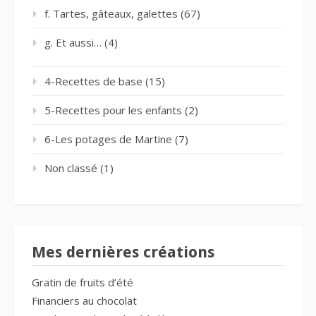
f. Tartes, gâteaux, galettes
(67)
g. Et aussi…
(4)
4-Recettes de base
(15)
5-Recettes pour les enfants
(2)
6-Les potages de Martine
(7)
Non classé
(1)
Mes dernières créations
Gratin de fruits d’été
Financiers au chocolat