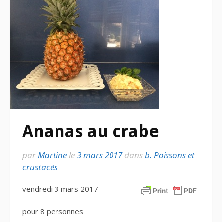
Ananas au crabe
par
Martine
le
3 mars 2017
dans
b. Poissons et
crustacés
vendredi 3 mars 2017
pour 8 personnes