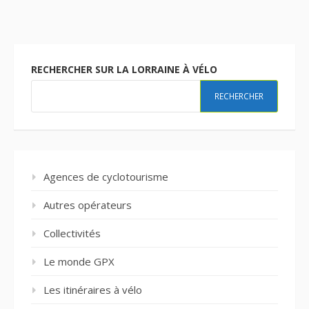
RECHERCHER SUR LA LORRAINE À VÉLO
RECHERCHER
Agences de cyclotourisme
Autres opérateurs
Collectivités
Le monde GPX
Les itinéraires à vélo