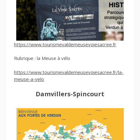
https://www.tourismevaldemeusevoiesacree.fr
Rubrique : la Meuse à vélo
https://www.tourismevaldemeusevoiesacree.fr/la-
meuse-a-velo
Damvillers-Spincourt