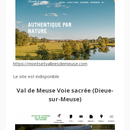
https://montsetvalleesdemeuse.com
Le site est indisponible
Val de Meuse Voie sacrée (Dieue-
sur-Meuse)