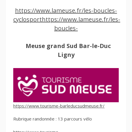
https://www.lameuse.fr/les-boucles-
cyclosporthttps://www.lameuse.fr/les-
boucles-
Meuse grand Sud Bar-le-Duc
Ligny
https://www.tourisme-barleducsudmeuse.fr/
Rubrique randonnée : 13 parcours vélo
https://www.tourisme-