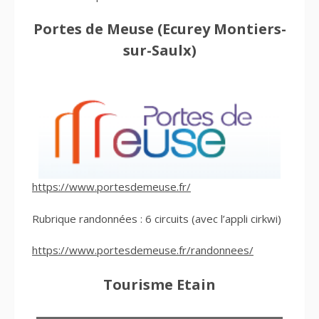
Portes de Meuse
(Ecurey Montiers-
sur-Saulx)
https://www.portesdemeuse.fr/
Rubrique randonnées : 6 circuits (avec l’appli cirkwi)
https://www.portesdemeuse.fr/randonnees/
Tourisme Etain