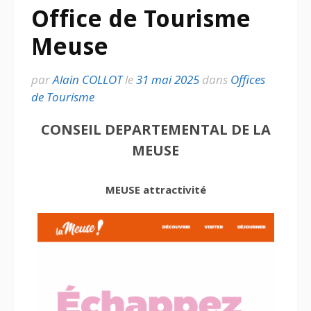
Office de Tourisme
Meuse
par
Alain COLLOT
le
31 mai 2025
dans
Offices
de Tourisme
CONSEIL DEPARTEMENTAL DE LA
MEUSE
MEUSE attractivité