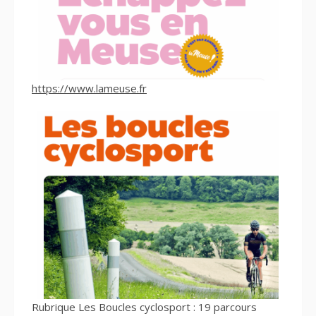
https://www.lameuse.fr
Rubrique Les Boucles cyclosport : 19 parcours