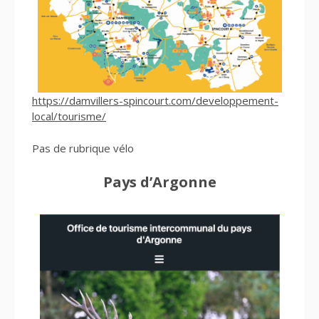
https://damvillers-spincourt.com/developpement-
local/tourisme/
Pas de rubrique vélo
Pays d’Argonne