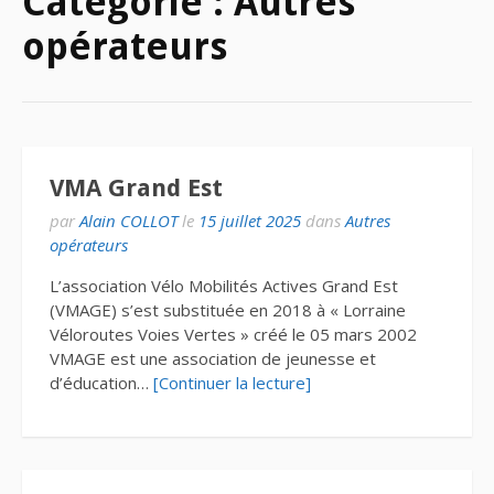
Catégorie :
Autres
opérateurs
VMA Grand Est
par
Alain COLLOT
le
15 juillet 2025
dans
Autres
opérateurs
L’association Vélo Mobilités Actives Grand Est
(VMAGE) s’est substituée en 2018 à « Lorraine
Véloroutes Voies Vertes » créé le 05 mars 2002
VMAGE est une association de jeunesse et
d’éducation…
[Continuer la lecture]