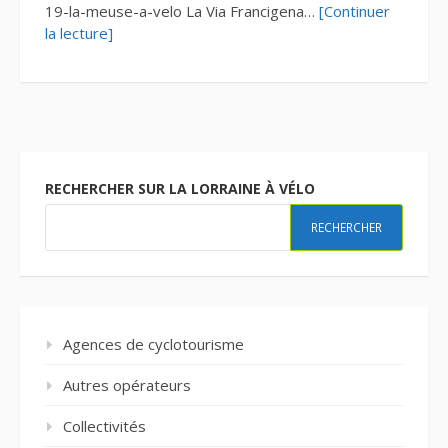
19-la-meuse-a-velo La Via Francigena…
[Continuer
la lecture]
RECHERCHER SUR LA LORRAINE À VÉLO
RECHERCHER
Agences de cyclotourisme
Autres opérateurs
Collectivités