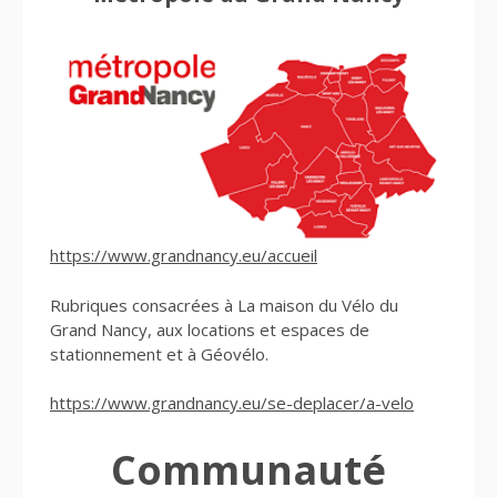
https://www.grandnancy.eu/accueil
Rubriques consacrées à La maison du Vélo du
Grand Nancy, aux locations et espaces de
stationnement et à Géovélo.
https://www.grandnancy.eu/se-deplacer/a-velo
Communauté