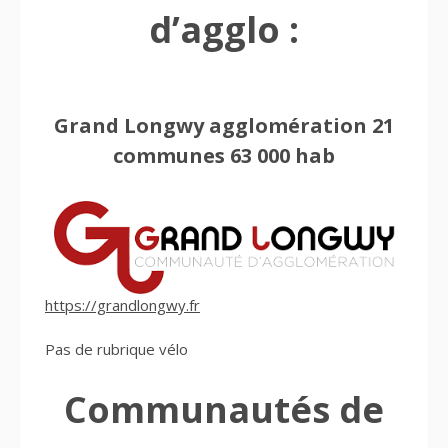
d’agglo :
Grand Longwy agglomération 21
communes 63 000 hab
https://grandlongwy.fr
Pas de rubrique vélo
Communautés de