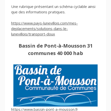
Une rubrique présentant un schéma cyclable ainsi
que des informations pratiques.
https://www.pays-lunevillois.com/mes-
deplacements/solutions-dans-le-
lunevillois/transport-doux
Bassin de Pont-à-Mousson 31
communes 40 000 hab
https://www.bassin-pont-a-mousson.fr