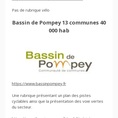
Pas de rubrique vélo
Bassin de Pompey 13 communes 40
000 hab
https://www.bassinpompey.fr
Une rubrique présentant un plan des pistes
cyclables ainsi que la présentation des voie vertes
du secteur.