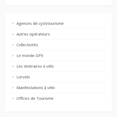
Agences de cyclotourisme
Autres opérateurs
Collectivités
Le monde GPX
Les itinéraires à vélo
Lorvelo
Manifestations à vélo
Offices de Tourisme