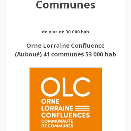
Communes
de plus de 30 000 hab
Orne Lorraine Confluence
(Auboué) 41 communes 53 000 hab