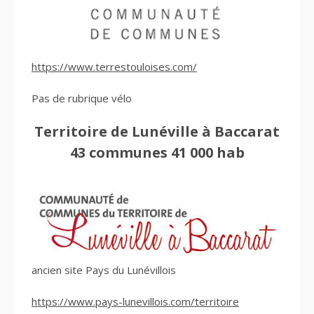
https://www.terrestouloises.com/
Pas de rubrique vélo
Territoire de Lunéville à Baccarat
43 communes 41 000 hab
ancien site Pays du Lunévillois
https://www.pays-lunevillois.com/territoire