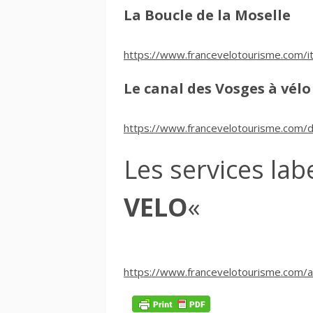
La Boucle de la Moselle
https://www.francevelotourisme.com/it
Le canal des Vosges à vélo
https://www.francevelotourisme.com/d
Les services lab
VELO
«
https://www.francevelotourisme.com/ac