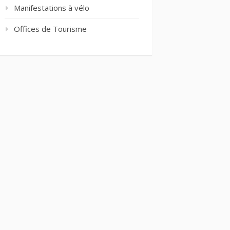
Manifestations à vélo
Offices de Tourisme