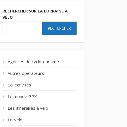
RECHERCHER SUR LA LORRAINE À
VÉLO
RECHERCHER
Agences de cyclotourisme
Autres opérateurs
Collectivités
Le monde GPX
Les itinéraires à vélo
Lorvelo