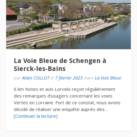
La Voie Bleue de Schengen à
Sierck-les-Bains
par
Alain COLLOT
le
7 février 2023
dans
La Voie Bleue
6 km Notes et avis Lorvelo reçoit régulièrement
des remarques d’usagers concernant les voies
Vertes en Lorraine. Fort de ce constat, nous avons
décidé de réaliser une enquête auprès des…
[Continuer la lecture]