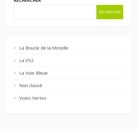
RECHERCHER
RECHERCHER
La Boucle de la Moselle
La V52
La Voie Bleue
Non classé
Voies Vertes