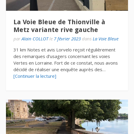
La Voie Bleue de Thionville à
Metz variante rive gauche
par
Alain COLLOT
le
7 février 2023
dans
La Voie Bleue
31 km Notes et avis Lorvelo reçoit régulièrement
des remarques d’usagers concernant les voies
Vertes en Lorraine. Fort de ce constat, nous avons
décidé de réaliser une enquête auprès des…
[Continuer la lecture]