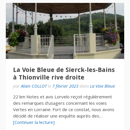
La Voie Bleue de Sierck-les-Bains
à Thionville rive droite
par
Alain COLLOT
le
7 février 2023
dans
La Voie Bleue
22 km Notes et avis Lorvelo reçoit régulièrement
des remarques d’usagers concernant les voies
Vertes en Lorraine. Fort de ce constat, nous avons
décidé de réaliser une enquête auprès des…
[Continuer la lecture]