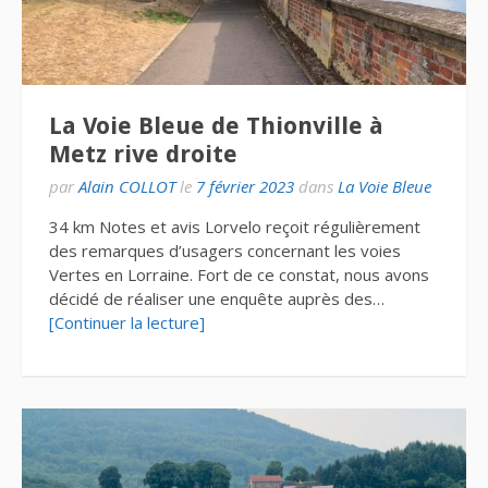
La Voie Bleue de Thionville à
Metz rive droite
par
Alain COLLOT
le
7 février 2023
dans
La Voie Bleue
34 km Notes et avis Lorvelo reçoit régulièrement
des remarques d’usagers concernant les voies
Vertes en Lorraine. Fort de ce constat, nous avons
décidé de réaliser une enquête auprès des…
[Continuer la lecture]